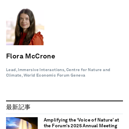
Flora McCrone
Lead, Immersive Interactions, Centre for Nature and
Climate, World Economic Forum Geneva
最新記事
Amplifying the ‘Voice of Nature’ at
the Forum’s 2025 Annual Meeting