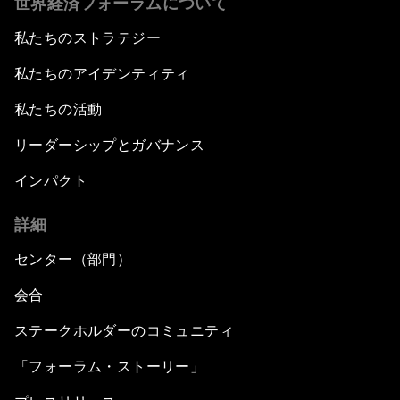
世界経済フォーラムについて
私たちのストラテジー
私たちのアイデンティティ
私たちの活動
リーダーシップとガバナンス
インパクト
詳細
センター（部門）
会合
ステークホルダーのコミュニティ
「フォーラム・ストーリー」