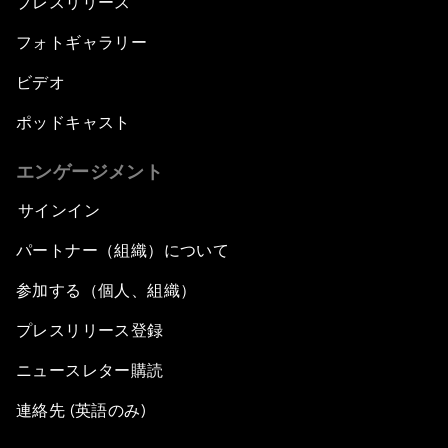
プレスリリース
フォトギャラリー
ビデオ
ポッドキャスト
エンゲージメント
サインイン
パートナー（組織）について
参加する（個人、組織）
プレスリリース登録
ニュースレター購読
連絡先 (英語のみ)