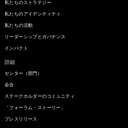
私たちのストラテジー
私たちのアイデンティティ
私たちの活動
リーダーシップとガバナンス
インパクト
詳細
センター（部門）
会合
ステークホルダーのコミュニティ
「フォーラム・ストーリー」
プレスリリース