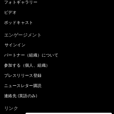
フォトギャラリー
ビデオ
ポッドキャスト
エンゲージメント
サインイン
パートナー（組織）について
参加する（個人、組織）
プレスリリース登録
ニュースレター購読
連絡先 (英語のみ)
リンク