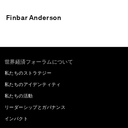
Finbar Anderson
世界経済フォーラムについて
私たちのストラテジー
私たちのアイデンティティ
私たちの活動
リーダーシップとガバナンス
インパクト