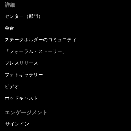
詳細
センター（部門）
会合
ステークホルダーのコミュニティ
「フォーラム・ストーリー」
プレスリリース
フォトギャラリー
ビデオ
ポッドキャスト
エンゲージメント
サインイン