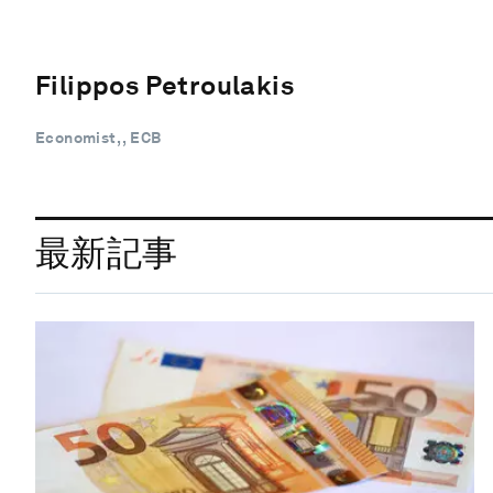
Filippos Petroulakis
Economist, , ECB
最新記事