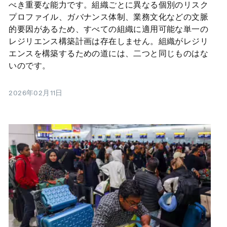
べき重要な能力です。組織ごとに異なる個別のリスク
プロファイル、ガバナンス体制、業務文化などの文脈
的要因があるため、すべての組織に適用可能な単一の
レジリエンス構築計画は存在しません。組織がレジリ
エンスを構築するための道には、二つと同じものはな
いのです。
2026年02月11日