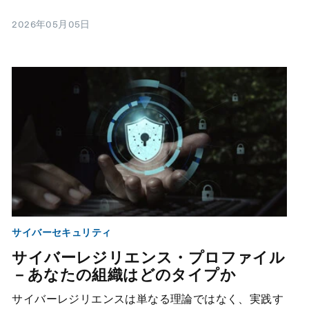
2026年05月05日
サイバーセキュリティ
サイバーレジリエンス・プロファイル
－あなたの組織はどのタイプか
サイバーレジリエンスは単なる理論ではなく、実践す