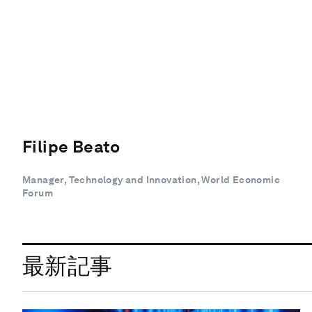
Filipe Beato
Manager, Technology and Innovation, World Economic
Forum
最新記事