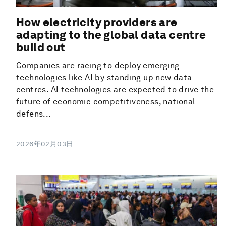
How electricity providers are
adapting to the global data centre
build out
Companies are racing to deploy emerging
technologies like AI by standing up new data
centres. AI technologies are expected to drive the
future of economic competitiveness, national
defens...
2026年02月03日