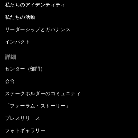
私たちのアイデンティティ
私たちの活動
リーダーシップとガバナンス
インパクト
詳細
センター（部門）
会合
ステークホルダーのコミュニティ
「フォーラム・ストーリー」
プレスリリース
フォトギャラリー