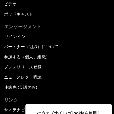
ビデオ
ポッドキャスト
エンゲージメント
サインイン
パートナー（組織）について
参加する（個人、組織）
プレスリリース登録
ニュースレター購読
連絡先 (英語のみ)
リンク
サステナビリティへの取り組み
このウェブサイトはCookieを使用し