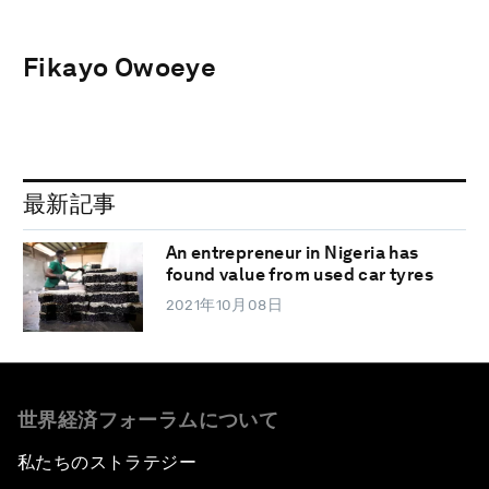
Fikayo Owoeye
最新記事
An entrepreneur in Nigeria has
found value from used car tyres
2021年10月08日
世界経済フォーラムについて
私たちのストラテジー