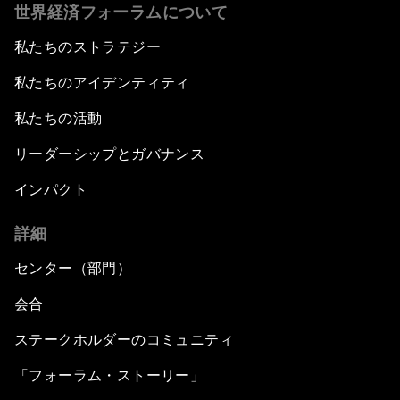
世界経済フォーラムについて
私たちのストラテジー
私たちのアイデンティティ
私たちの活動
リーダーシップとガバナンス
インパクト
詳細
センター（部門）
会合
ステークホルダーのコミュニティ
「フォーラム・ストーリー」