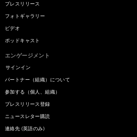
プレスリリース
フォトギャラリー
ビデオ
ポッドキャスト
エンゲージメント
サインイン
パートナー（組織）について
参加する（個人、組織）
プレスリリース登録
ニュースレター購読
連絡先 (英語のみ)