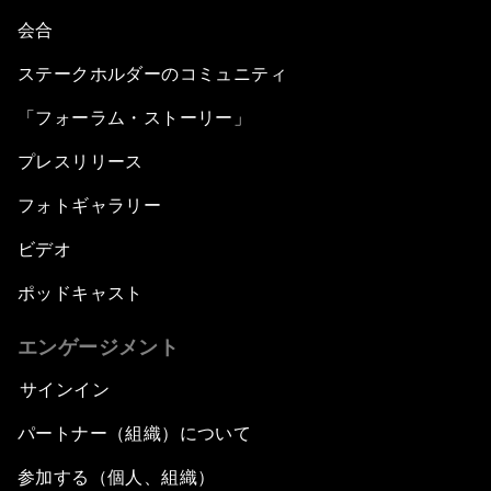
会合
ステークホルダーのコミュニティ
「フォーラム・ストーリー」
プレスリリース
フォトギャラリー
ビデオ
ポッドキャスト
エンゲージメント
サインイン
パートナー（組織）について
参加する（個人、組織）