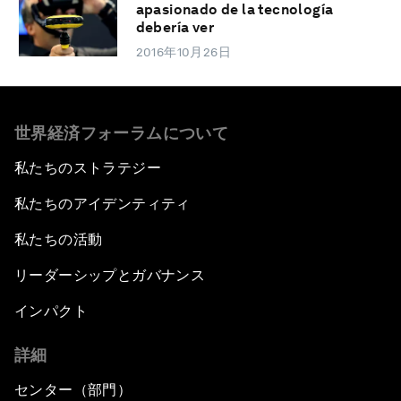
apasionado de la tecnología
debería ver
2016年10月26日
世界経済フォーラムについて
私たちのストラテジー
私たちのアイデンティティ
私たちの活動
リーダーシップとガバナンス
インパクト
詳細
センター（部門）