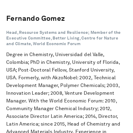
Fernando Gomez
Head, Resource Systems and Resilience; Member of the
Executive Committee, Better Living, Centre for Nature
and Climate, World Economic Forum
Degree in Chemistry, Universidad del Valle,
Colombia; PhD in Chemistry, University of Florida,
USA; Post-Doctoral Fellow, Stanford University,
USA. Formerly, with AkzoNobel: 2002, Technical
Development Manager, Polymer Chemicals; 2003,
Innovation Leader; 2008, Venture Development
Manager. With the World Economic Forum: 2010,
Community Manager Chemical Industry; 2012,
Associate Director Latin America; 2014, Director,
Latin America; since 2015, Head of Chemistry and
Advanced Materials Industry. Experience in