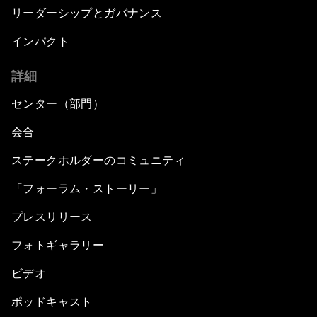
リーダーシップとガバナンス
インパクト
詳細
センター（部門）
会合
ステークホルダーのコミュニティ
「フォーラム・ストーリー」
プレスリリース
フォトギャラリー
ビデオ
ポッドキャスト