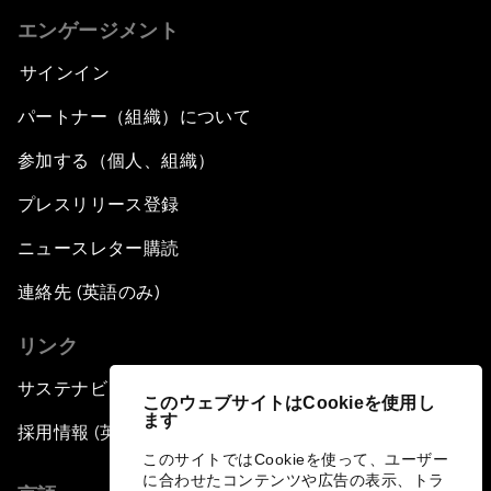
エンゲージメント
サインイン
パートナー（組織）について
参加する（個人、組織）
プレスリリース登録
ニュースレター購読
連絡先 (英語のみ)
リンク
サステナビリティへの取り組み
このウェブサイトはCookieを使用し
ます
採用情報 (英語のみ)
このサイトではCookieを使って、ユーザー
に合わせたコンテンツや広告の表示、トラ