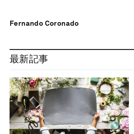
Fernando Coronado
最新記事