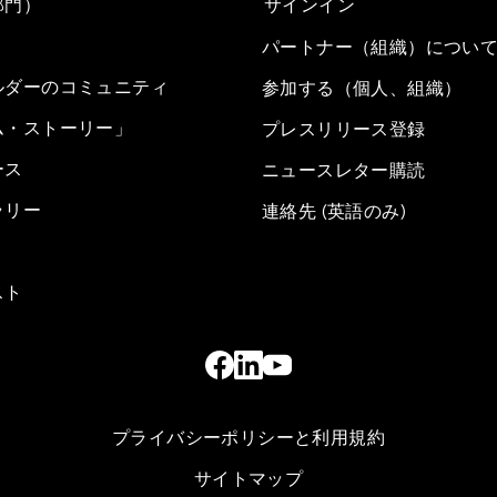
部門）
サインイン
パートナー（組織）につい
ルダーのコミュニティ
参加する（個人、組織）
ム・ストーリー」
プレスリリース登録
ース
ニュースレター購読
ラリー
連絡先 (英語のみ)
スト
プライバシーポリシーと利用規約
サイトマップ