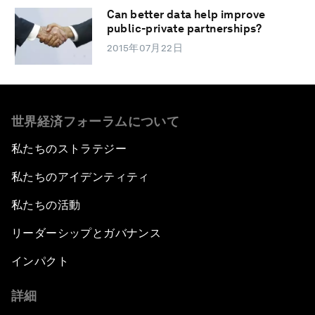
Can better data help improve
public-private partnerships?
2015年07月22日
世界経済フォーラムについて
私たちのストラテジー
私たちのアイデンティティ
私たちの活動
リーダーシップとガバナンス
インパクト
詳細