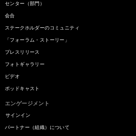
センター（部門）
会合
ステークホルダーのコミュニティ
「フォーラム・ストーリー」
プレスリリース
フォトギャラリー
ビデオ
ポッドキャスト
エンゲージメント
サインイン
パートナー（組織）について