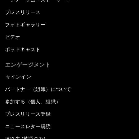
プレスリリース
フォトギャラリー
ビデオ
ポッドキャスト
エンゲージメント
サインイン
パートナー（組織）について
参加する（個人、組織）
プレスリリース登録
ニュースレター購読
連絡先 (英語のみ)