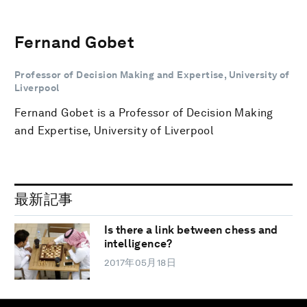
Fernand Gobet
Professor of Decision Making and Expertise, University of
Liverpool
Fernand Gobet is a Professor of Decision Making
and Expertise, University of Liverpool
最新記事
Is there a link between chess and
intelligence?
2017年05月18日