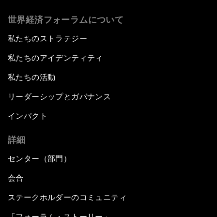
世界経済フォーラムについて
私たちのストラテジー
私たちのアイデンティティ
私たちの活動
リーダーシップとガバナンス
インパクト
詳細
センター（部門）
会合
ステークホルダーのコミュニティ
「フォーラム・ストーリー」