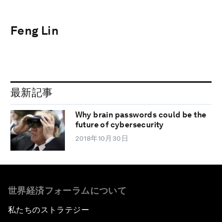
Feng Lin
最新記事
Why brain passwords could be the
future of cybersecurity
2018年10月30日
世界経済フォーラムについて
私たちのストラテジー