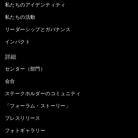
私たちのアイデンティティ
私たちの活動
リーダーシップとガバナンス
インパクト
詳細
センター（部門）
会合
ステークホルダーのコミュニティ
「フォーラム・ストーリー」
プレスリリース
フォトギャラリー