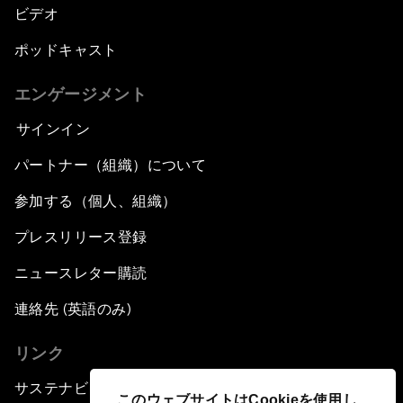
ビデオ
ポッドキャスト
エンゲージメント
サインイン
パートナー（組織）について
参加する（個人、組織）
プレスリリース登録
ニュースレター購読
連絡先 (英語のみ)
リンク
サステナビリティへの取り組み
このウェブサイトはCookieを使用し