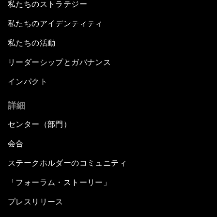
私たちのストラテジー
私たちのアイデンティティ
私たちの活動
リーダーシップとガバナンス
インパクト
詳細
センター（部門）
会合
ステークホルダーのコミュニティ
「フォーラム・ストーリー」
プレスリリース