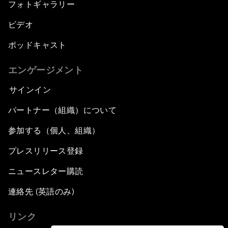
フォトギャラリー
ビデオ
ポッドキャスト
エンゲージメント
サインイン
パートナー（組織）について
参加する（個人、組織）
プレスリリース登録
ニュースレター購読
連絡先 (英語のみ)
リンク