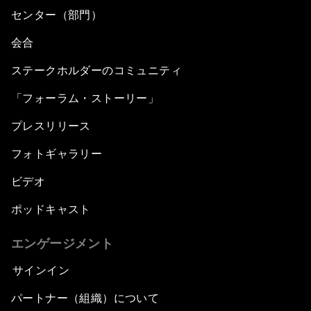
センター（部門）
会合
ステークホルダーのコミュニティ
「フォーラム・ストーリー」
プレスリリース
フォトギャラリー
ビデオ
ポッドキャスト
エンゲージメント
サインイン
パートナー（組織）について