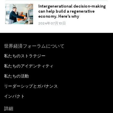
Intergenerational decision-making
can help build a regenerative
economy. Here's why
2024年07月10日
世界経済フォーラムについて
私たちのストラテジー
私たちのアイデンティティ
私たちの活動
リーダーシップとガバナンス
インパクト
詳細