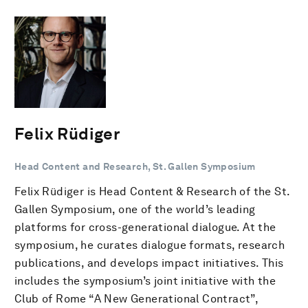
Felix Rüdiger
Head Content and Research, St. Gallen Symposium
Felix Rüdiger is Head Content & Research of the St.
Gallen Symposium, one of the world’s leading
platforms for cross-generational dialogue. At the
symposium, he curates dialogue formats, research
publications, and develops impact initiatives. This
includes the symposium’s joint initiative with the
Club of Rome “A New Generational Contract”,