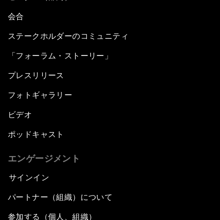
会合
ステークホルダーのコミュニティ
「フォーラム・ストーリー」
プレスリリース
フォトギャラリー
ビデオ
ポッドキャスト
エンゲージメント
サインイン
パートナー（組織）について
参加する（個人、組織）