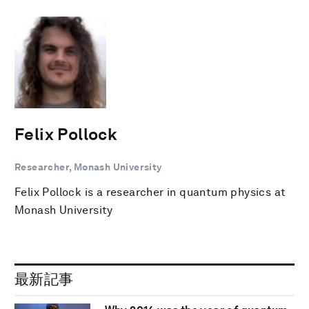
Felix Pollock
Researcher, Monash University
Felix Pollock is a researcher in quantum physics at
Monash University
最新記事