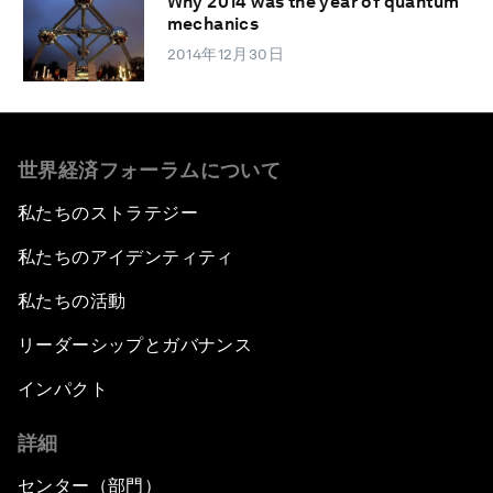
Why 2014 was the year of quantum
mechanics
2014年12月30日
世界経済フォーラムについて
私たちのストラテジー
私たちのアイデンティティ
私たちの活動
リーダーシップとガバナンス
インパクト
詳細
センター（部門）