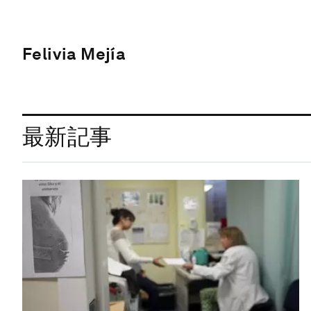
Felivia Mejía
最新記事