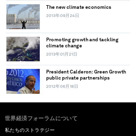
The new climate economics
2013年09月24日
Promoting growth and tackling
climate change
2013年01月21日
President Calderon: Green Growth
public private partnerships
2012年06月18日
世界経済フォーラムについて
私たちのストラテジー