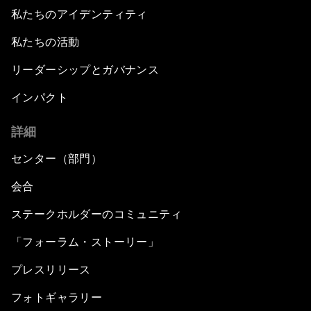
私たちのアイデンティティ
私たちの活動
リーダーシップとガバナンス
インパクト
詳細
センター（部門）
会合
ステークホルダーのコミュニティ
「フォーラム・ストーリー」
プレスリリース
フォトギャラリー