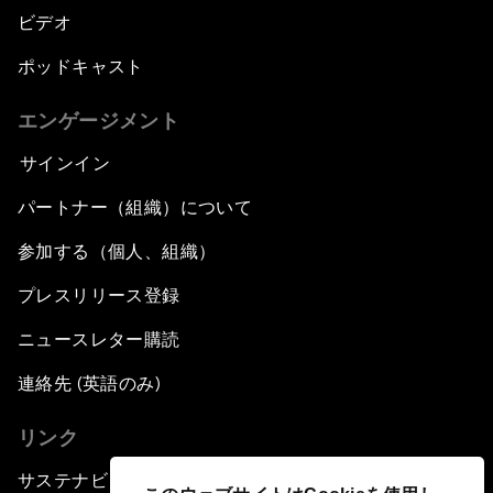
ビデオ
ポッドキャスト
エンゲージメント
サインイン
パートナー（組織）について
参加する（個人、組織）
プレスリリース登録
ニュースレター購読
連絡先 (英語のみ)
リンク
サステナビリティへの取り組み