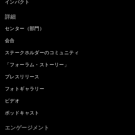
インパクト
詳細
センター（部門）
会合
ステークホルダーのコミュニティ
「フォーラム・ストーリー」
プレスリリース
フォトギャラリー
ビデオ
ポッドキャスト
エンゲージメント