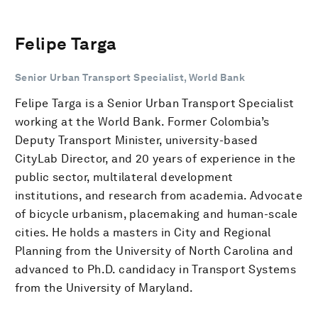
Felipe Targa
Senior Urban Transport Specialist, World Bank
Felipe Targa is a Senior Urban Transport Specialist
working at the World Bank. Former Colombia’s
Deputy Transport Minister, university-based
CityLab Director, and 20 years of experience in the
public sector, multilateral development
institutions, and research from academia. Advocate
of bicycle urbanism, placemaking and human-scale
cities. He holds a masters in City and Regional
Planning from the University of North Carolina and
advanced to Ph.D. candidacy in Transport Systems
from the University of Maryland.