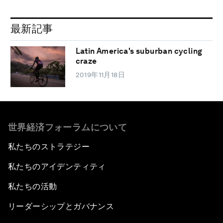
最新記事
Latin America's suburban cycling
craze
2019年11月18日
世界経済フォーラムについて
私たちのストラテジー
私たちのアイデンティティ
私たちの活動
リーダーシップとガバナンス