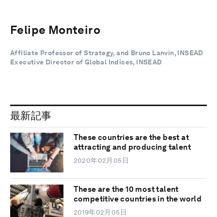
Felipe Monteiro
Affiliate Professor of Strategy, and Bruno Lanvin, INSEAD
Executive Director of Global Indices, INSEAD
最新記事
These countries are the best at
attracting and producing talent
2020年02月05日
These are the 10 most talent
competitive countries in the world
2019年02月05日