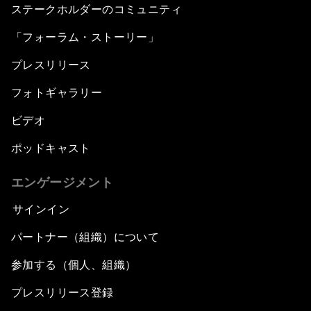
ステークホルダーのコミュニティ
「フォーラム・ストーリー」
プレスリリース
フォトギャラリー
ビデオ
ポッドキャスト
エンゲージメント
サインイン
パートナー（組織）について
参加する（個人、組織）
プレスリリース登録