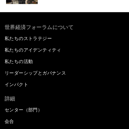
世界経済フォーラムについて
私たちのストラテジー
私たちのアイデンティティ
私たちの活動
リーダーシップとガバナンス
インパクト
詳細
センター（部門）
会合