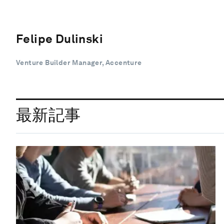
Felipe Dulinski
Venture Builder Manager, Accenture
最新記事