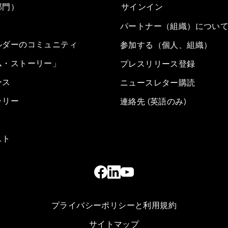
部門）
サインイン
パートナー（組織）につい
ルダーのコミュニティ
参加する（個人、組織）
ム・ストーリー」
プレスリリース登録
ース
ニュースレター購読
ラリー
連絡先 (英語のみ)
スト
プライバシーポリシーと利用規約
サイトマップ