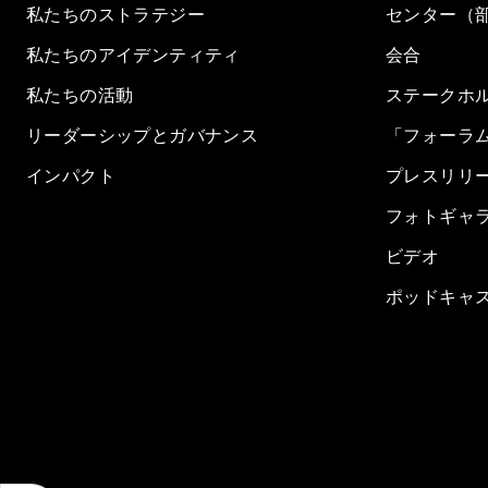
私たちのストラテジー
センター（
私たちのアイデンティティ
会合
私たちの活動
ステークホ
リーダーシップとガバナンス
「フォーラ
インパクト
プレスリリ
フォトギャ
ビデオ
ポッドキャ