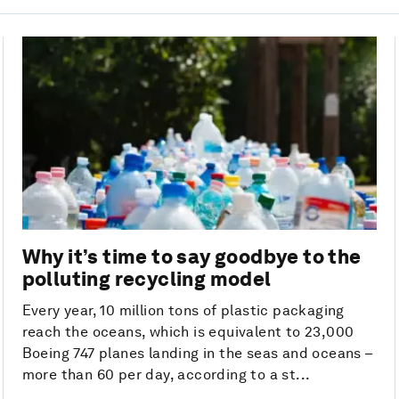
Why it’s time to say goodbye to the
polluting recycling model
Every year, 10 million tons of plastic packaging
reach the oceans, which is equivalent to 23,000
Boeing 747 planes landing in the seas and oceans –
more than 60 per day, according to a st...