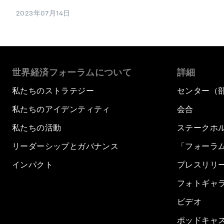
2023年07月14日
世界経済フォーラムについて
詳細
私たちのストラテジー
センター（
私たちのアイデンティティ
会合
私たちの活動
ステークホ
リーダーシップとガバナンス
「フォーラ
インパクト
プレスリリ
フォトギャ
ビデオ
ポッドキャ