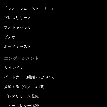
「フォーラム・ストーリー」
プレスリリース
フォトギャラリー
ビデオ
ポッドキャスト
エンゲージメント
サインイン
パートナー（組織）について
参加する（個人、組織）
プレスリリース登録
ニュースレター購読