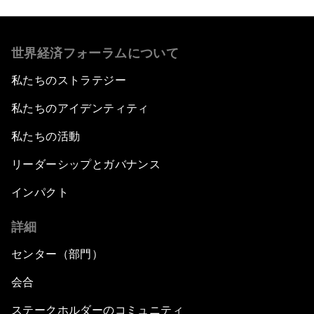
世界経済フォーラムについて
私たちのストラテジー
私たちのアイデンティティ
私たちの活動
リーダーシップとガバナンス
インパクト
詳細
センター（部門）
会合
ステークホルダーのコミュニティ