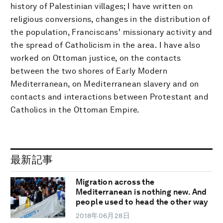
history of Palestinian villages; I have written on
religious conversions, changes in the distribution of
the population, Franciscans' missionary activity and
the spread of Catholicism in the area. I have also
worked on Ottoman justice, on the contacts
between the two shores of Early Modern
Mediterranean, on Mediterranean slavery and on
contacts and interactions between Protestant and
Catholics in the Ottoman Empire.
最新記事
Migration across the
Mediterranean is nothing new. And
people used to head the other way
2018年06月28日