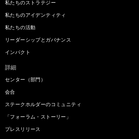
私たちのストラテジー
私たちのアイデンティティ
私たちの活動
リーダーシップとガバナンス
インパクト
詳細
センター（部門）
会合
ステークホルダーのコミュニティ
「フォーラム・ストーリー」
プレスリリース