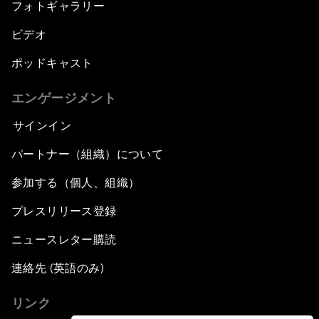
フォトギャラリー
ビデオ
ポッドキャスト
エンゲージメント
サインイン
パートナー（組織）について
参加する（個人、組織）
プレスリリース登録
ニュースレター購読
連絡先 (英語のみ)
リンク