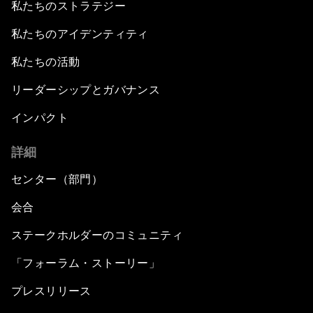
私たちのストラテジー
私たちのアイデンティティ
私たちの活動
リーダーシップとガバナンス
インパクト
詳細
センター（部門）
会合
ステークホルダーのコミュニティ
「フォーラム・ストーリー」
プレスリリース