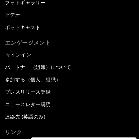
フォトギャラリー
ビデオ
ポッドキャスト
エンゲージメント
サインイン
パートナー（組織）について
参加する（個人、組織）
プレスリリース登録
ニュースレター購読
連絡先 (英語のみ)
リンク