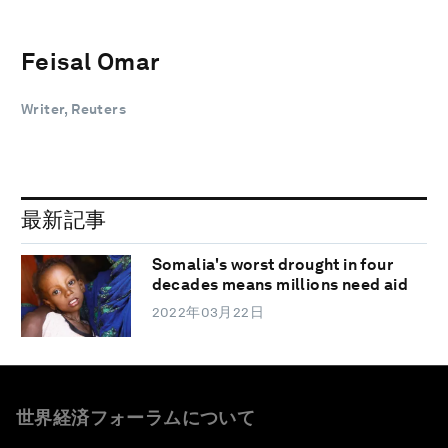
Feisal Omar
Writer, Reuters
最新記事
Somalia's worst drought in four
decades means millions need aid
2022年03月22日
世界経済フォーラムについて