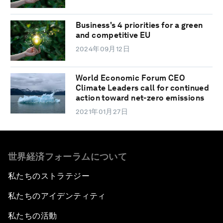
Business's 4 priorities for a green
and competitive EU
2024年09月12日
World Economic Forum CEO
Climate Leaders call for continued
action toward net-zero emissions
2021年01月27日
世界経済フォーラムについて
私たちのストラテジー
私たちのアイデンティティ
私たちの活動