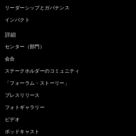
リーダーシップとガバナンス
インパクト
詳細
センター（部門）
会合
ステークホルダーのコミュニティ
「フォーラム・ストーリー」
プレスリリース
フォトギャラリー
ビデオ
ポッドキャスト