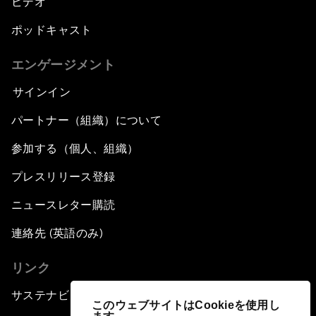
ビデオ
ポッドキャスト
エンゲージメント
サインイン
パートナー（組織）について
参加する（個人、組織）
プレスリリース登録
ニュースレター購読
連絡先 (英語のみ)
リンク
サステナビリティへの取り組み
このウェブサイトはCookieを使用し