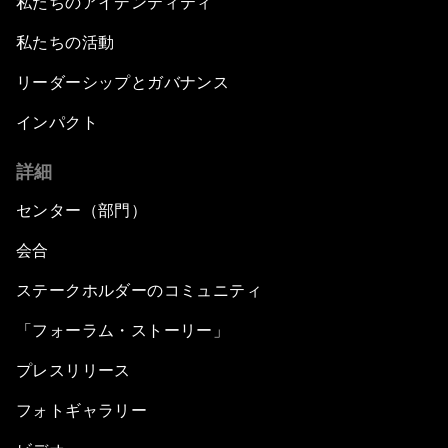
私たちのアイデンティティ
私たちの活動
リーダーシップとガバナンス
インパクト
詳細
センター（部門）
会合
ステークホルダーのコミュニティ
「フォーラム・ストーリー」
プレスリリース
フォトギャラリー