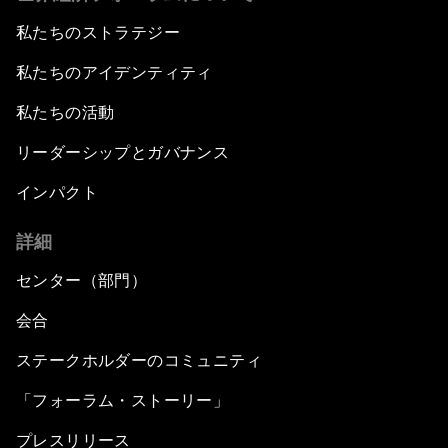
私たちのストラテジー
私たちのアイデンティティ
私たちの活動
リーダーシップとガバナンス
インパクト
詳細
センター（部門）
会合
ステークホルダーのコミュニティ
「フォーラム・ストーリー」
プレスリリース