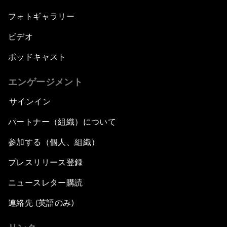
フォトギャラリー
ビデオ
ポッドキャスト
エンゲージメント
サインイン
パートナー（組織）について
参加する（個人、組織）
プレスリリース登録
ニュースレター購読
連絡先 (英語のみ)