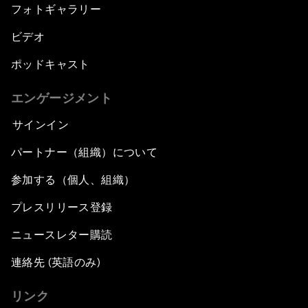
フォトギャラリー
ビデオ
ポッドキャスト
エンゲージメント
サインイン
パートナー（組織）について
参加する（個人、組織）
プレスリリース登録
ニュースレター購読
連絡先 (英語のみ)
リンク