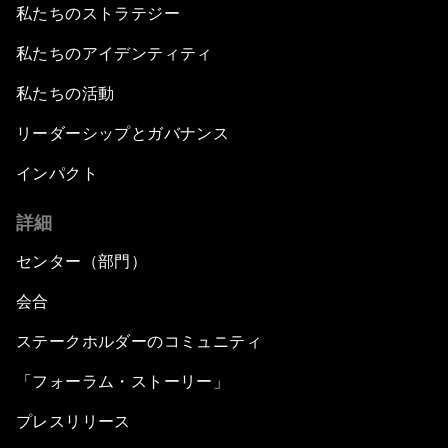
私たちのストラテジー
私たちのアイデンティティ
私たちの活動
リーダーシップとガバナンス
インパクト
詳細
センター（部門）
会合
ステークホルダーのコミュニティ
「フォーラム・ストーリー」
プレスリリース