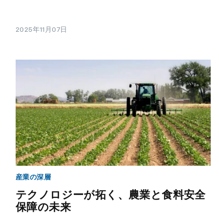
2025年11月07日
産業の深層
テクノロジーが拓く、農業と食料安全
保障の未来