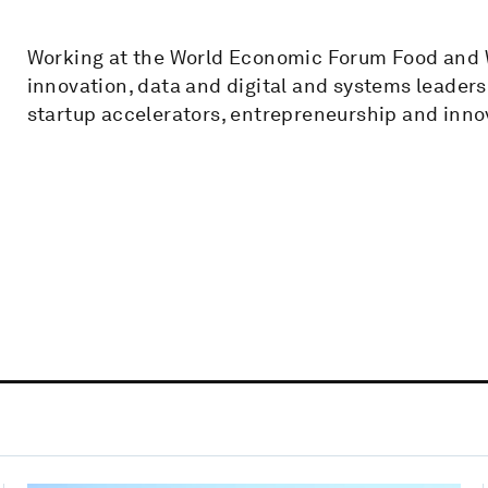
Working at the World Economic Forum Food and W
innovation, data and digital and systems leaders
startup accelerators, entrepreneurship and inno