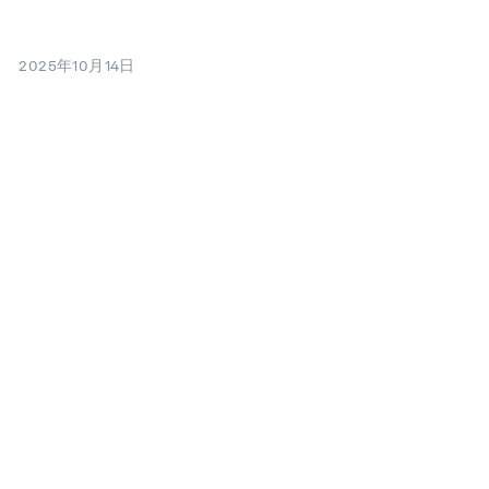
2025年10月14日