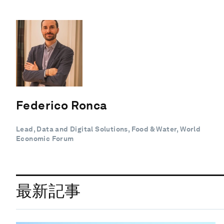
Federico Ronca
Lead, Data and Digital Solutions, Food & Water, World
Economic Forum
最新記事