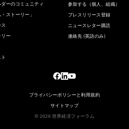
ルダーのコミュニティ
参加する（個人、組織）
ム・ストーリー」
プレスリリース登録
ース
ニュースレター購読
ラリー
連絡先 (英語のみ)
スト
プライバシーポリシーと利用規約
サイトマップ
©
2026
世界経済フォーラム