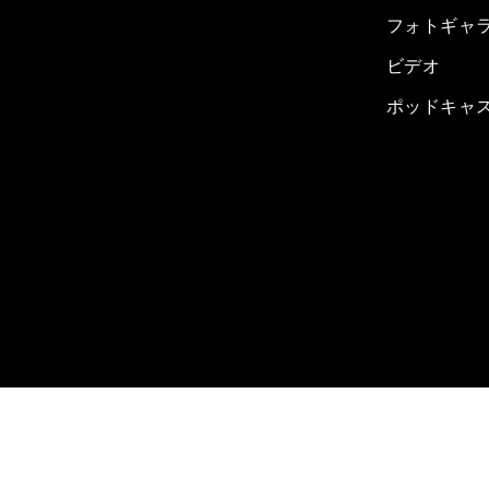
フォトギャ
ビデオ
ポッドキャ