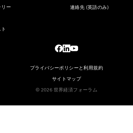
ラリー
連絡先 (英語のみ)
スト
プライバシーポリシーと利用規約
サイトマップ
©
2026
世界経済フォーラム