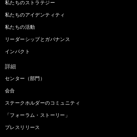
私たちのストラテジー
私たちのアイデンティティ
私たちの活動
リーダーシップとガバナンス
インパクト
詳細
センター（部門）
会合
ステークホルダーのコミュニティ
「フォーラム・ストーリー」
プレスリリース