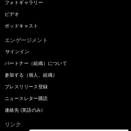
フォトギャラリー
ビデオ
ポッドキャスト
エンゲージメント
サインイン
パートナー（組織）について
参加する（個人、組織）
プレスリリース登録
ニュースレター購読
連絡先 (英語のみ)
リンク