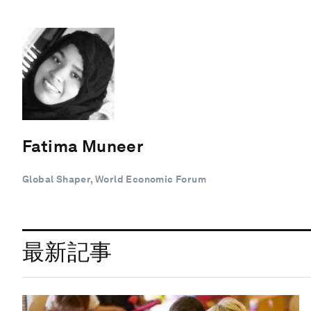
Fatima Muneer
Global Shaper, World Economic Forum
最新記事