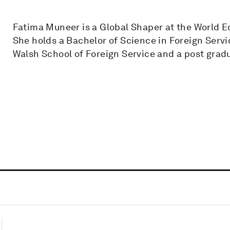
Fatima Muneer is a Global Shaper at the World
She holds a Bachelor of Science in Foreign Serv
Walsh School of Foreign Service and a post grad