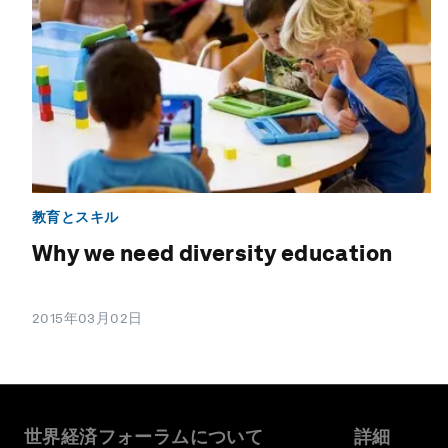
教育とスキル
Why we need diversity education
2015年03月02日
世界経済フォーラムについて
詳細