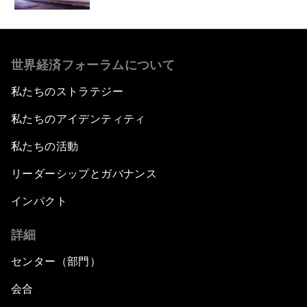
世界経済フォーラムについて
私たちのストラテジー
私たちのアイデンティティ
私たちの活動
リーダーシップとガバナンス
インパクト
詳細
センター（部門）
会合