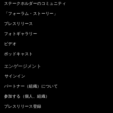
ステークホルダーのコミュニティ
「フォーラム・ストーリー」
プレスリリース
フォトギャラリー
ビデオ
ポッドキャスト
エンゲージメント
サインイン
パートナー（組織）について
参加する（個人、組織）
プレスリリース登録