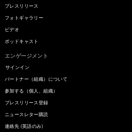
プレスリリース
フォトギャラリー
ビデオ
ポッドキャスト
エンゲージメント
サインイン
パートナー（組織）について
参加する（個人、組織）
プレスリリース登録
ニュースレター購読
連絡先 (英語のみ)