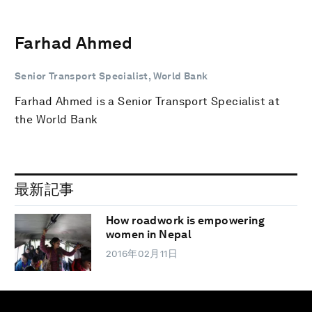
Farhad Ahmed
Senior Transport Specialist, World Bank
Farhad Ahmed is a Senior Transport Specialist at
the World Bank
最新記事
How roadwork is empowering
women in Nepal
2016年02月11日