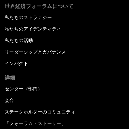
世界経済フォーラムについて
私たちのストラテジー
私たちのアイデンティティ
私たちの活動
リーダーシップとガバナンス
インパクト
詳細
センター（部門）
会合
ステークホルダーのコミュニティ
「フォーラム・ストーリー」