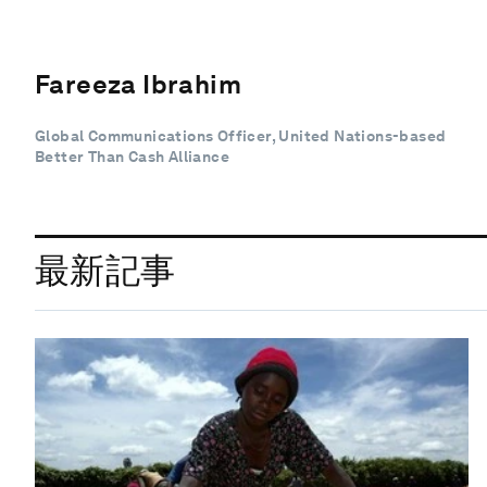
Fareeza Ibrahim
Global Communications Officer, United Nations-based
Better Than Cash Alliance
最新記事