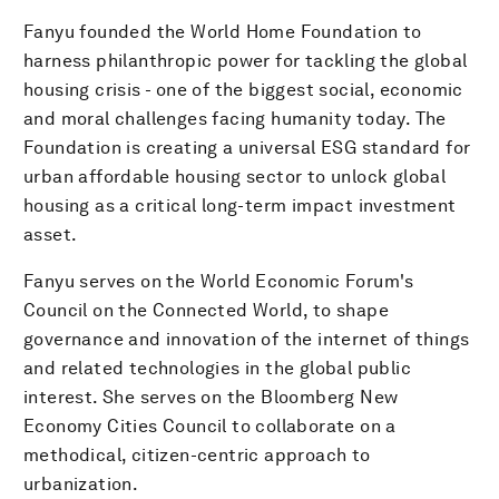
Fanyu founded the World Home Foundation to
harness philanthropic power for tackling the global
housing crisis - one of the biggest social, economic
and moral challenges facing humanity today. The
Foundation is creating a universal ESG standard for
urban affordable housing sector to unlock global
housing as a critical long-term impact investment
asset.
Fanyu serves on the World Economic Forum's
Council on the Connected World, to shape
governance and innovation of the internet of things
and related technologies in the global public
interest. She serves on the Bloomberg New
Economy Cities Council to collaborate on a
methodical, citizen-centric approach to
urbanization.