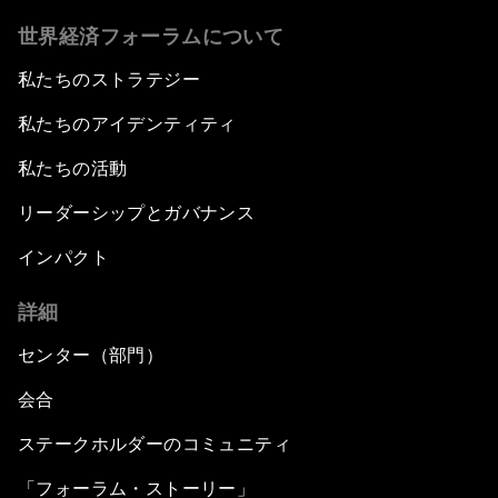
世界経済フォーラムについて
私たちのストラテジー
私たちのアイデンティティ
私たちの活動
リーダーシップとガバナンス
インパクト
詳細
センター（部門）
会合
ステークホルダーのコミュニティ
「フォーラム・ストーリー」