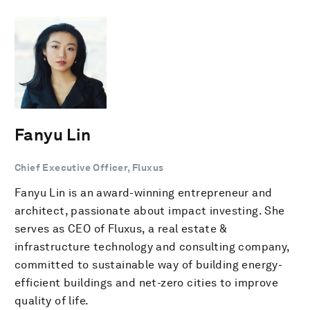
Fanyu Lin
Chief Executive Officer, Fluxus
Fanyu Lin is an award-winning entrepreneur and
architect, passionate about impact investing. She
serves as CEO of Fluxus, a real estate &
infrastructure technology and consulting company,
committed to sustainable way of building energy-
efficient buildings and net-zero cities to improve
quality of life.