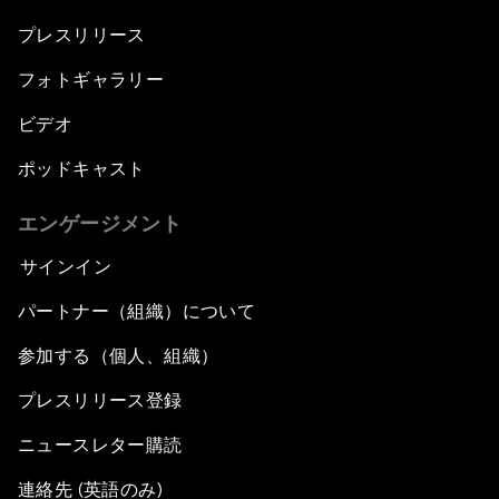
プレスリリース
フォトギャラリー
ビデオ
ポッドキャスト
エンゲージメント
サインイン
パートナー（組織）について
参加する（個人、組織）
プレスリリース登録
ニュースレター購読
連絡先 (英語のみ)