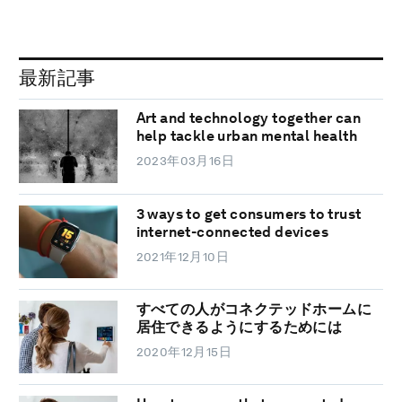
最新記事
Art and technology together can
help tackle urban mental health
2023年03月16日
3 ways to get consumers to trust
internet-connected devices
2021年12月10日
すべての人がコネクテッドホームに
居住できるようにするためには
2020年12月15日