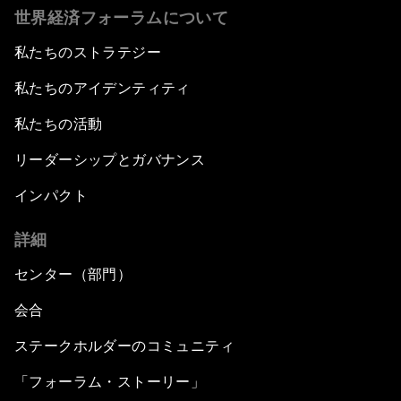
世界経済フォーラムについて
私たちのストラテジー
私たちのアイデンティティ
私たちの活動
リーダーシップとガバナンス
インパクト
詳細
センター（部門）
会合
ステークホルダーのコミュニティ
「フォーラム・ストーリー」