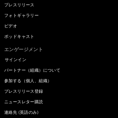
プレスリリース
フォトギャラリー
ビデオ
ポッドキャスト
エンゲージメント
サインイン
パートナー（組織）について
参加する（個人、組織）
プレスリリース登録
ニュースレター購読
連絡先 (英語のみ)