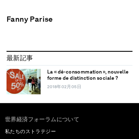
Fanny Parise
最新記事
La « dé-consommation », nouvelle
forme de distinction sociale ?
2018年02月05日
世界経済フォーラムについて
私たちのストラテジー