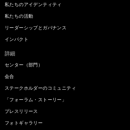
私たちのアイデンティティ
私たちの活動
リーダーシップとガバナンス
インパクト
詳細
センター（部門）
会合
ステークホルダーのコミュニティ
「フォーラム・ストーリー」
プレスリリース
フォトギャラリー