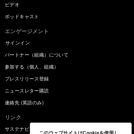
ビデオ
ポッドキャスト
エンゲージメント
サインイン
パートナー（組織）について
参加する（個人、組織）
プレスリリース登録
ニュースレター購読
連絡先 (英語のみ)
リンク
サステナビリティへの取り組み
このウェブサイトはCookieを使用し