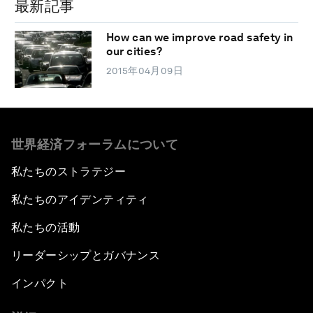
最新記事
How can we improve road safety in
our cities?
2015年04月09日
世界経済フォーラムについて
私たちのストラテジー
私たちのアイデンティティ
私たちの活動
リーダーシップとガバナンス
インパクト