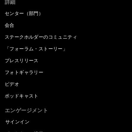
詳細
センター（部門）
会合
ステークホルダーのコミュニティ
「フォーラム・ストーリー」
プレスリリース
フォトギャラリー
ビデオ
ポッドキャスト
エンゲージメント
サインイン