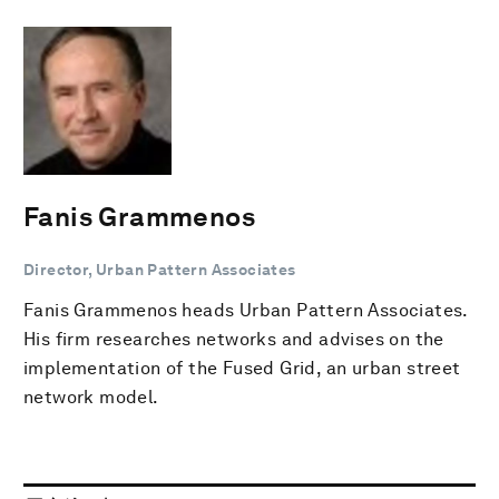
Fanis Grammenos
Director, Urban Pattern Associates
Fanis Grammenos heads Urban Pattern Associates.
His firm researches networks and advises on the
implementation of the Fused Grid, an urban street
network model.