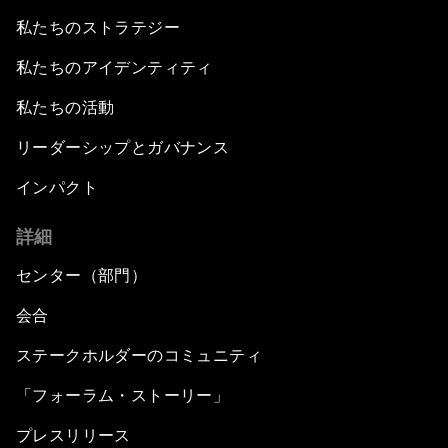
私たちのストラテジー
私たちのアイデンティティ
私たちの活動
リーダーシップとガバナンス
インパクト
詳細
センター（部門）
会合
ステークホルダーのコミュニティ
「フォーラム・ストーリー」
プレスリリース