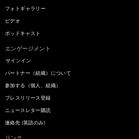
フォトギャラリー
ビデオ
ポッドキャスト
エンゲージメント
サインイン
パートナー（組織）について
参加する（個人、組織）
プレスリリース登録
ニュースレター購読
連絡先 (英語のみ)
リンク