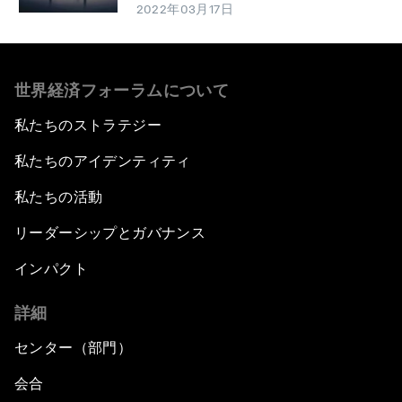
2022年03月17日
世界経済フォーラムについて
私たちのストラテジー
私たちのアイデンティティ
私たちの活動
リーダーシップとガバナンス
インパクト
詳細
センター（部門）
会合