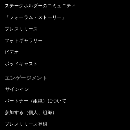
ステークホルダーのコミュニティ
「フォーラム・ストーリー」
プレスリリース
フォトギャラリー
ビデオ
ポッドキャスト
エンゲージメント
サインイン
パートナー（組織）について
参加する（個人、組織）
プレスリリース登録