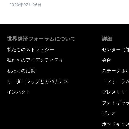
2023年07月06日
世界経済フォーラムについて
詳細
私たちのストラテジー
センター（
私たちのアイデンティティ
会合
私たちの活動
ステークホ
リーダーシップとガバナンス
「フォーラ
インパクト
プレスリリ
フォトギャ
ビデオ
ポッドキャ