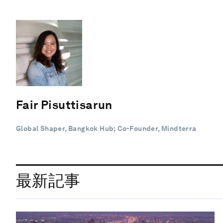
Fair Pisuttisarun
Global Shaper, Bangkok Hub; Co-Founder, Mindterra
最新記事