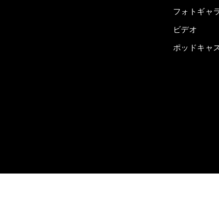
フォトギャ
ビデオ
ポッドキャ