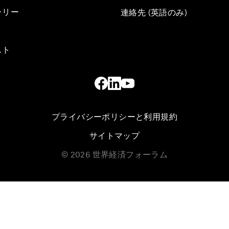
ラリー
連絡先 (英語のみ)
スト
プライバシーポリシーと利用規約
サイトマップ
©
2026
世界経済フォーラム