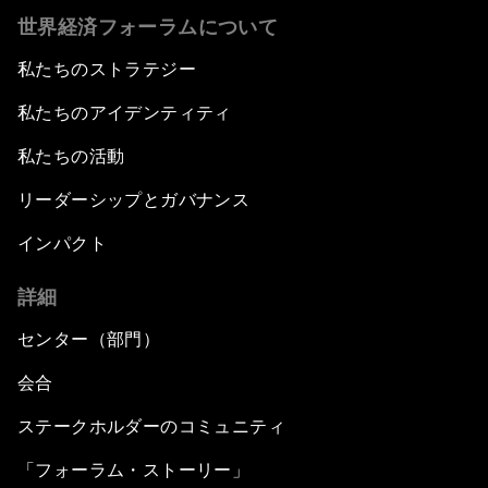
世界経済フォーラムについて
私たちのストラテジー
私たちのアイデンティティ
私たちの活動
リーダーシップとガバナンス
インパクト
詳細
センター（部門）
会合
ステークホルダーのコミュニティ
「フォーラム・ストーリー」