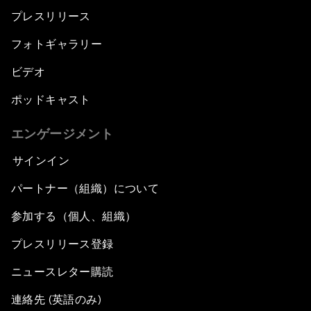
プレスリリース
フォトギャラリー
ビデオ
ポッドキャスト
エンゲージメント
サインイン
パートナー（組織）について
参加する（個人、組織）
プレスリリース登録
ニュースレター購読
連絡先 (英語のみ)