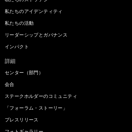
私たちのアイデンティティ
私たちの活動
リーダーシップとガバナンス
インパクト
詳細
センター（部門）
会合
ステークホルダーのコミュニティ
「フォーラム・ストーリー」
プレスリリース
フォトギャラリー