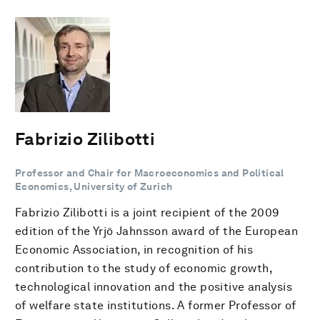
Fabrizio Zilibotti
Professor and Chair for Macroeconomics and Political
Economics, University of Zurich
Fabrizio Zilibotti is a joint recipient of the 2009
edition of the Yrjö Jahnsson award of the European
Economic Association, in recognition of his
contribution to the study of economic growth,
technological innovation and the positive analysis
of welfare state institutions. A former Professor of