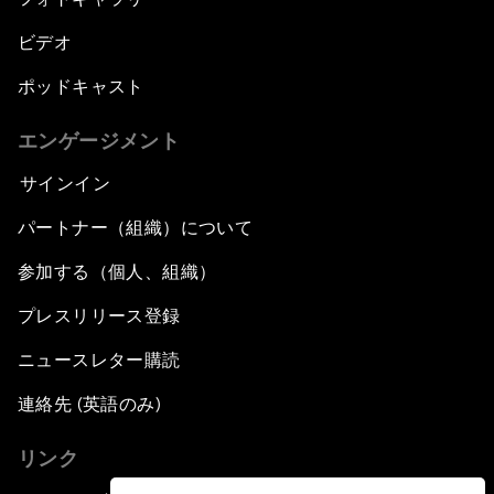
ビデオ
ポッドキャスト
エンゲージメント
サインイン
パートナー（組織）について
参加する（個人、組織）
プレスリリース登録
ニュースレター購読
連絡先 (英語のみ)
リンク