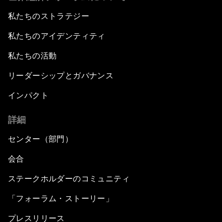
私たちのストラテジー
私たちのアイデンティティ
私たちの活動
リーダーシップとガバナンス
インパクト
詳細
センター（部門）
会合
ステークホルダーのコミュニティ
「フォーラム・ストーリー」
プレスリリース