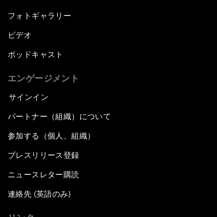
フォトギャラリー
ビデオ
ポッドキャスト
エンゲージメント
サインイン
パートナー（組織）について
参加する（個人、組織）
プレスリリース登録
ニュースレター購読
連絡先 (英語のみ)