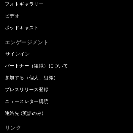
フォトギャラリー
ビデオ
ポッドキャスト
エンゲージメント
サインイン
パートナー（組織）について
参加する（個人、組織）
プレスリリース登録
ニュースレター購読
連絡先 (英語のみ)
リンク