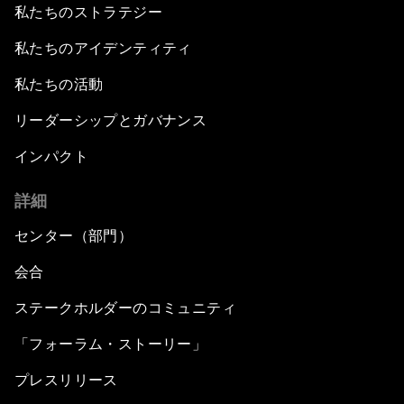
私たちのストラテジー
私たちのアイデンティティ
私たちの活動
リーダーシップとガバナンス
インパクト
詳細
センター（部門）
会合
ステークホルダーのコミュニティ
「フォーラム・ストーリー」
プレスリリース