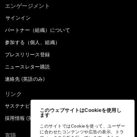
エンゲージメント
サインイン
パートナー（組織）について
参加する（個人、組織）
プレスリリース登録
ニュースレター購読
連絡先 (英語のみ)
リンク
サステナビリティへの取り組み
このウェブサイトはCookieを使用し
ます
採用情報 (英語のみ)
このサイトではCookieを使って、ユーザー
に合わせたコンテンツや広告の表示、トラ
言語