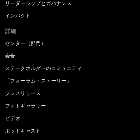
リーダーシップとガバナンス
インパクト
詳細
センター（部門）
会合
ステークホルダーのコミュニティ
「フォーラム・ストーリー」
プレスリリース
フォトギャラリー
ビデオ
ポッドキャスト