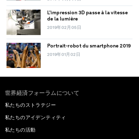
L'impression 3D passe à la vitesse
de la lumière
2019年02月05日
Portrait-robot du smartphone 2019
2019年01月02日
世界経済フォーラムについて
私たちのストラテジー
私たちのアイデンティティ
私たちの活動