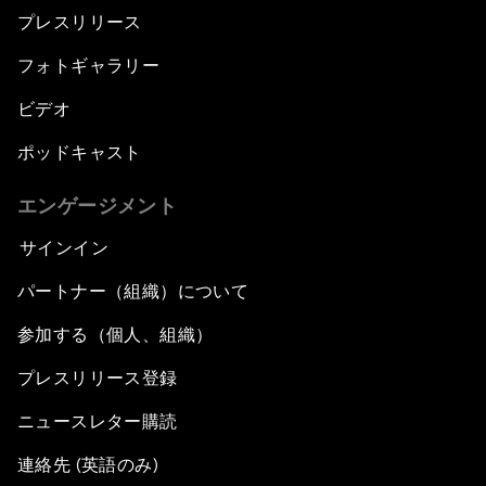
プレスリリース
フォトギャラリー
ビデオ
ポッドキャスト
エンゲージメント
サインイン
パートナー（組織）について
参加する（個人、組織）
プレスリリース登録
ニュースレター購読
連絡先 (英語のみ)