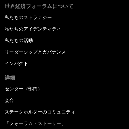
世界経済フォーラムについて
私たちのストラテジー
私たちのアイデンティティ
私たちの活動
リーダーシップとガバナンス
インパクト
詳細
センター（部門）
会合
ステークホルダーのコミュニティ
「フォーラム・ストーリー」